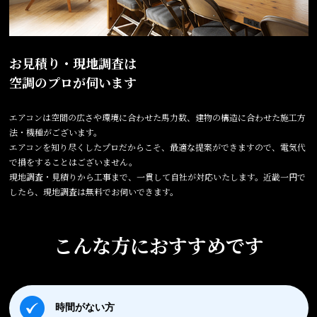
お見積り・現地調査は
空調のプロが伺います
エアコンは空間の広さや環境に合わせた馬力数、建物の構造に合わせた施工方
法・機種がございます。
エアコンを知り尽くしたプロだからこそ、最適な提案ができますので、電気代
で損をすることはございません。
現地調査・見積りから工事まで、一貫して自社が対応いたします。近畿一円で
したら、現地調査は無料でお伺いできます。
こんな方におすすめです
時間がない方