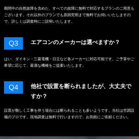
期間中の自然故障を含めた、すべての故障に無料で対応するプランのご用意も
ございます。それ以外のプランでも原因究明まで無料でお伺いいたしますの
で、詳しくは調査時にご説明いたします。
エアコンのメーカーは選べますか？
Q3
はい、ダイキン・三菱電機・日立など各メーカーに対応可能です。ご予算やご
希望に応じて、最適な機種をご提案いたします。
他社で設置を断られましたが、大丈夫で
Q4
すか？
設置が難しく工事を伴う場合には断られることも多いようです。当社は空調設
備のプロです。現地調査は無料で行いますので、お気軽にご依頼ください。