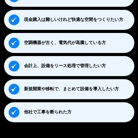
現金購入は難しいけれど快適な空間をつくりたい方
空調機器が古く、電気代が高騰している方
会計上、設備をリース処理で管理したい方
新規開業や移転で、まとめて設備を導入したい方
他社で工事を断られた方