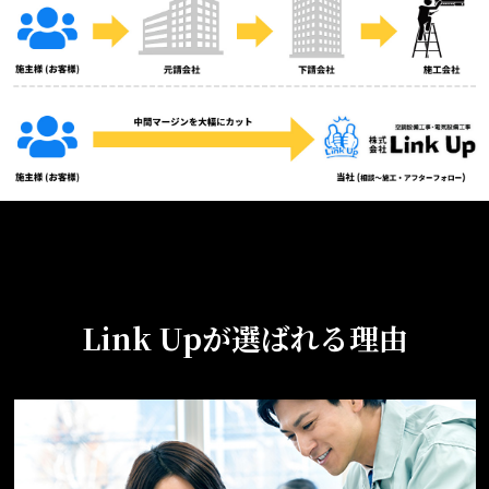
Link Upが選ばれる理由