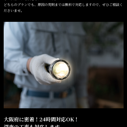
どちらのプランでも、原因の究明までは無料で対応しますので、ぜひご相談く
ださいませ。
大阪府に密着！24時間対応OK！
深夜の工事も対応します