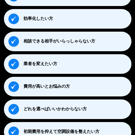
効率化したい方
相談できる相手がいらっしゃらない方
業者を変えたい方
費用が高いとお悩みの方
どれを選べばいいかわからない方
初期費用を抑えて空調設備を整えたい方