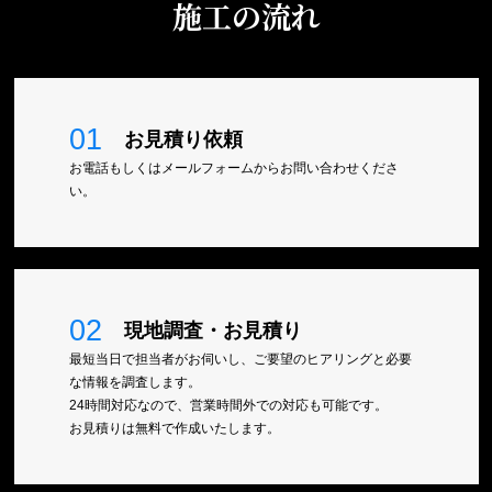
施工の流れ
01
お見積り依頼
お電話もしくはメールフォームからお問い合わせくださ
い。
02
現地調査・お見積り
最短当日で担当者がお伺いし、ご要望のヒアリングと必要
な情報を調査します。
24時間対応なので、営業時間外での対応も可能です。
お見積りは無料で作成いたします。