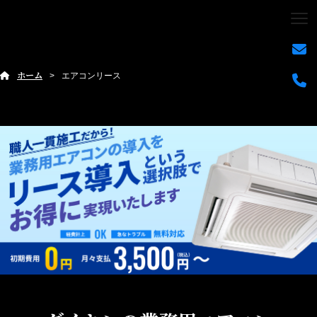
ホーム
エアコンリース