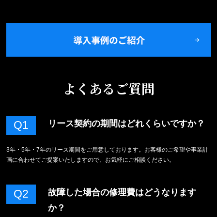
よくあるご質問
リース契約の期間はどれくらいですか？
Q1
3年・5年・7年のリース期間をご用意しております。お客様のご希望や事業計
画に合わせてご提案いたしますので、お気軽にご相談ください。
故障した場合の修理費はどうなります
Q2
か？