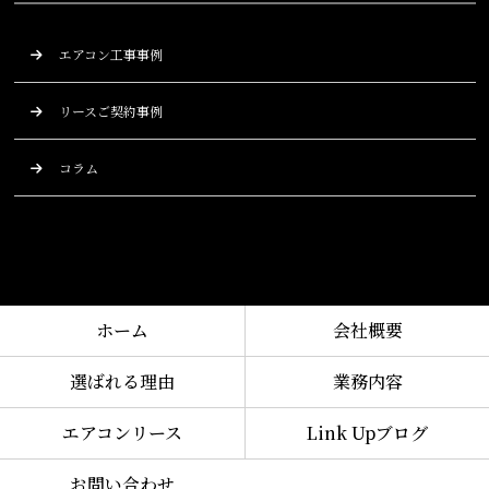
エアコン工事事例
リースご契約事例
コラム
ホーム
会社概要
選ばれる理由
業務内容
エアコンリース
Link Upブログ
お問い合わせ