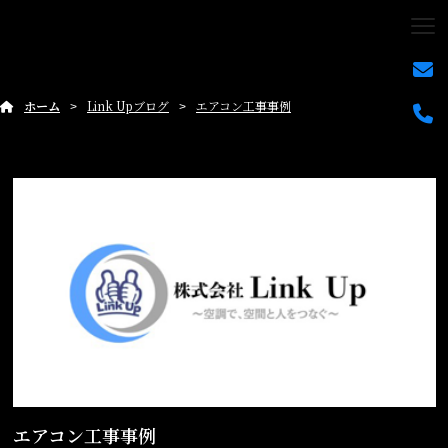
ホーム
Link Upブログ
エアコン工事事例
エアコン工事事例