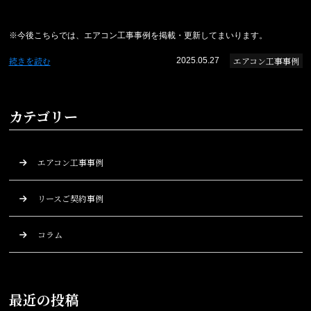
※今後こちらでは、エアコン工事事例を掲載・更新してまいります。
続きを読む
エアコン工事事例
2025.05.27
カテゴリー
エアコン工事事例
リースご契約事例
コラム
最近の投稿